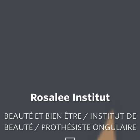
Rosalee Institut
BEAUTÉ ET BIEN ÊTRE / INSTITUT DE
BEAUTÉ / PROTHÉSISTE ONGULAIRE