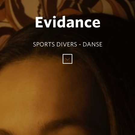
Evidance
SPORTS DIVERS - DANSE