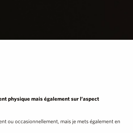
tient physique mais également sur l’aspect
ment ou occasionnellement, mais je mets également en