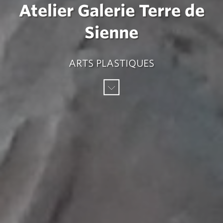
Atelier Galerie Terre de
Sienne
ARTS PLASTIQUES