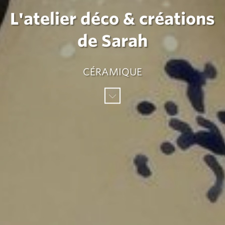
L'atelier déco & créations
de Sarah
CÉRAMIQUE