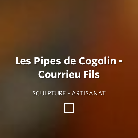
Les Pipes de Cogolin -
Courrieu Fils
SCULPTURE - ARTISANAT