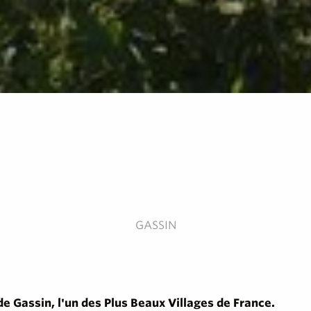
GASSIN
 de Gassin, l'un des Plus Beaux Villages de France.