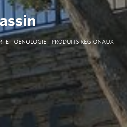
Gassin
RTE - OENOLOGIE - PRODUITS RÉGIONAUX