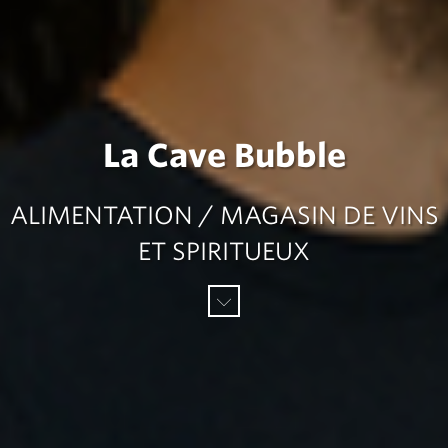
La Cave Bubble
ALIMENTATION / MAGASIN DE VINS
ET SPIRITUEUX