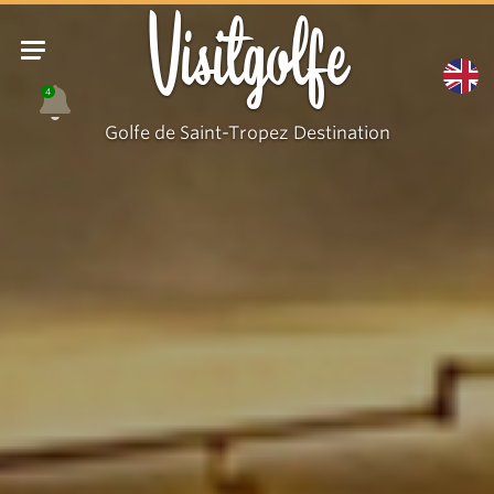
Visitgolfe
4
Golfe de Saint-Tropez Destination