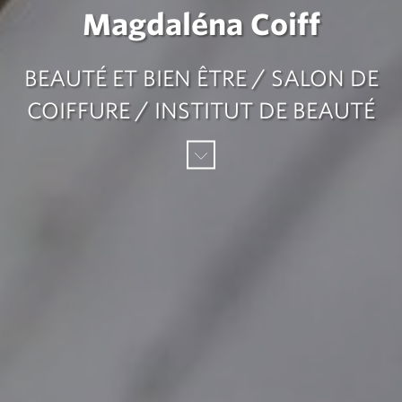
Magdaléna Coiff
BEAUTÉ ET BIEN ÊTRE / SALON DE
COIFFURE / INSTITUT DE BEAUTÉ