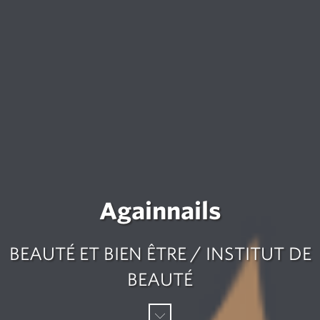
Againnails
BEAUTÉ ET BIEN ÊTRE / INSTITUT DE
BEAUTÉ