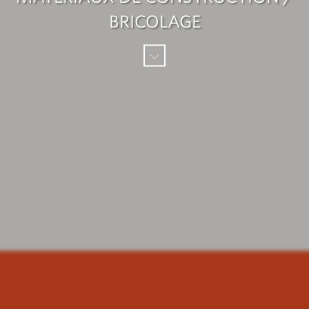
BRICOLAGE