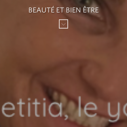
BEAUTÉ ET BIEN ÊTRE