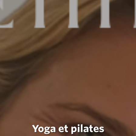
Yoga et pilates