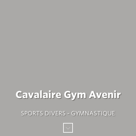
Cavalaire Gym Avenir
SPORTS DIVERS - GYMNASTIQUE