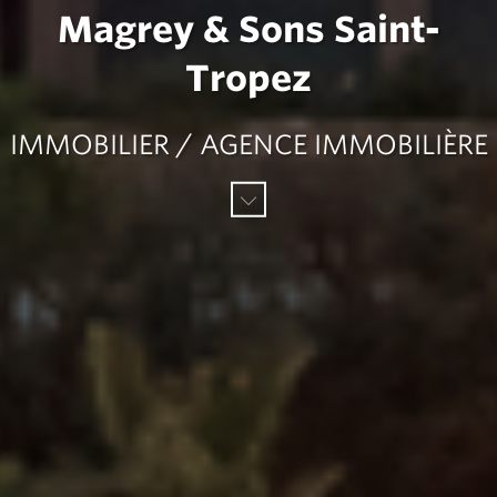
Magrey & Sons Saint-
Tropez
IMMOBILIER / AGENCE IMMOBILIÈRE