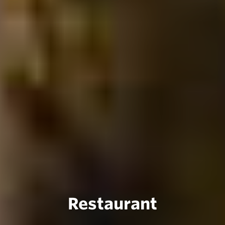
Restaurant