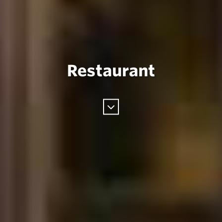
Restaurant