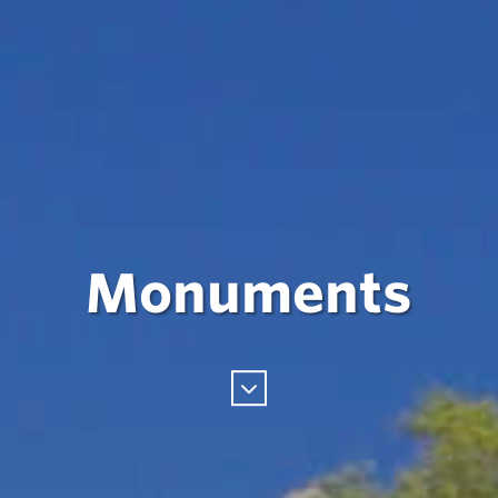
Monuments