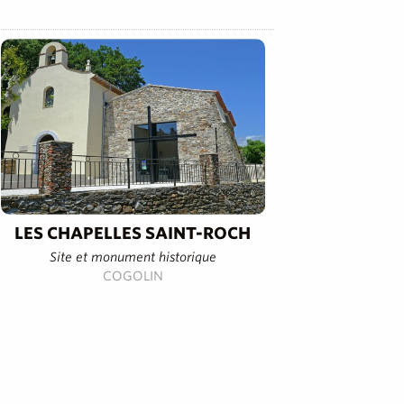
LES CHAPELLES SAINT-ROCH
Site et monument historique
COGOLIN