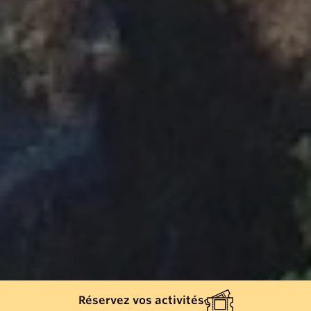
Réservez vos activités