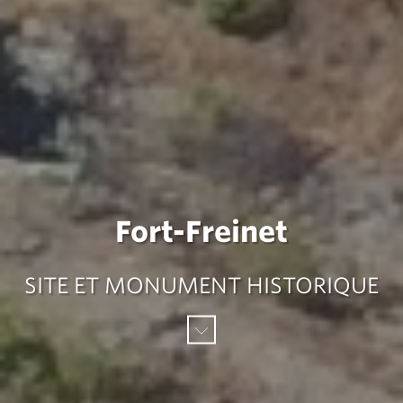
Fort-Freinet
SITE ET MONUMENT HISTORIQUE