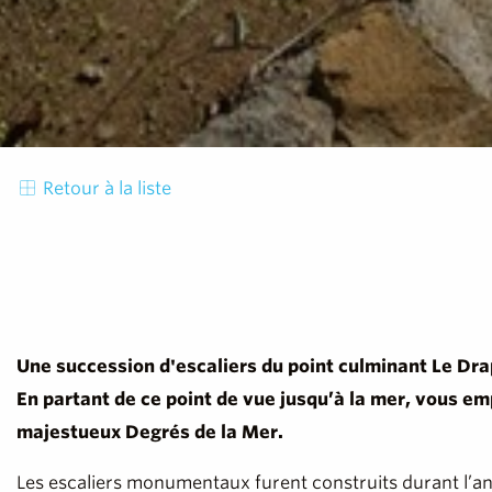
Retour à la liste
Une succession d'escaliers du point culminant Le Dra
En partant de ce point de vue jusqu’à la mer, vous em
majestueux Degrés de la Mer.
Les escaliers monumentaux furent construits durant l’an