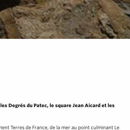
les Degrés du Patec, le square Jean Aicard et les
ment Terres de France, de la mer au point culminant Le