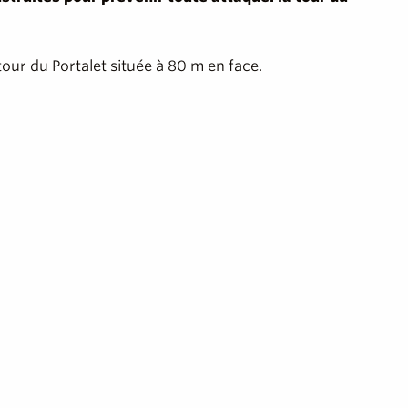
 tour du Portalet située à 80 m en face.