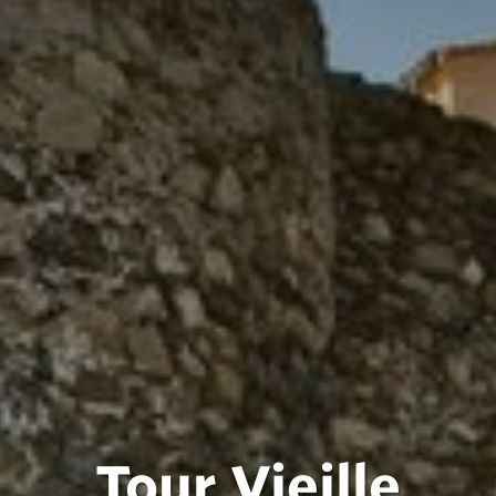
Tour Vieille