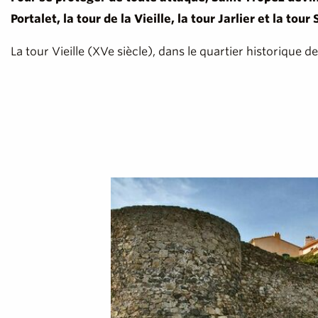
Portalet, la tour de la Vieille, la tour Jarlier et la tour 
La tour Vieille (XVe siècle), dans le quartier historique d