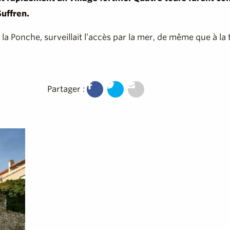
Suffren.
e la Ponche, surveillait l’accès par la mer, de même que à la
Partager :