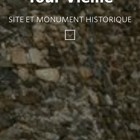
SITE ET MONUMENT HISTORIQUE