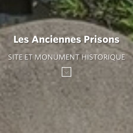
Les Anciennes Prisons
SITE ET MONUMENT HISTORIQUE