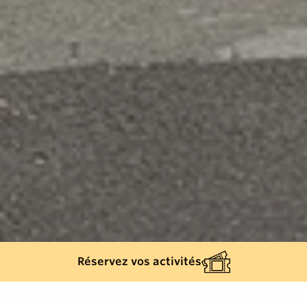
Réservez vos activités