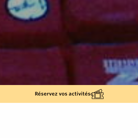
Réservez vos activités
Retour à la liste
RAMATUELLE