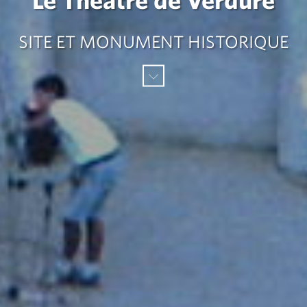
Le Théâtre de Verdure
SITE ET MONUMENT HISTORIQUE