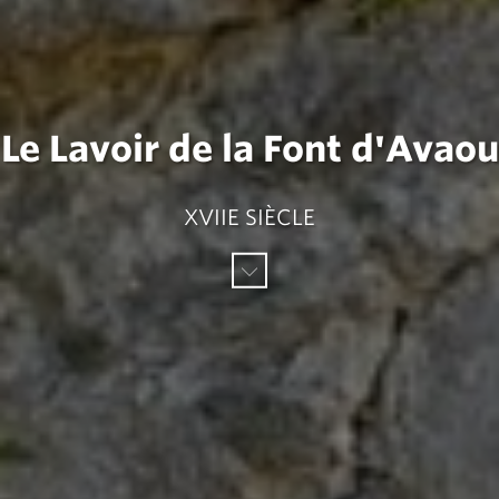
Le Lavoir de la Font d'Avaou
XVIIE SIÈCLE