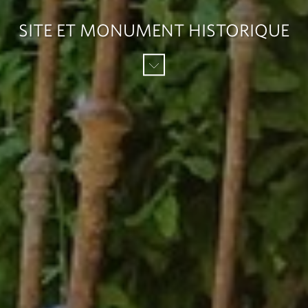
SITE ET MONUMENT HISTORIQUE