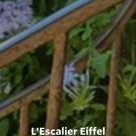
L'Escalier Eiffel