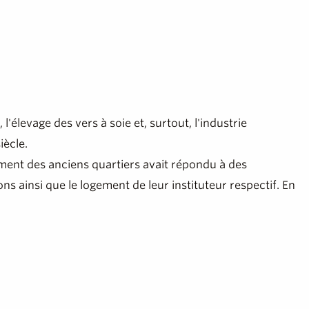
l'élevage des vers à soie et, surtout, l'industrie
iècle.
ement des anciens quartiers avait répondu à des
ons ainsi que le logement de leur instituteur respectif. En