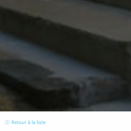
Retour à la liste