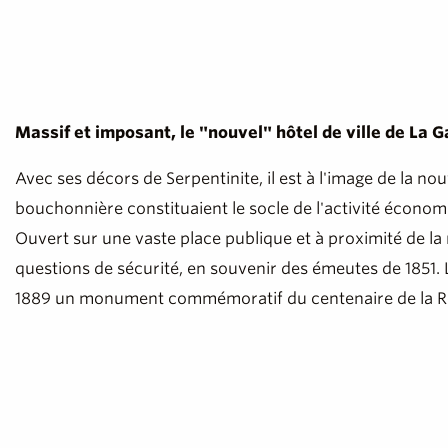
Massif et imposant, le "nouvel" hôtel de ville de La 
Avec ses décors de Serpentinite, il est à l'image de la nou
bouchonnière constituaient le socle de l'activité économi
Ouvert sur une vaste place publique et à proximité de la
questions de sécurité, en souvenir des émeutes de 1851. L'é
1889 un monument commémoratif du centenaire de la Révo