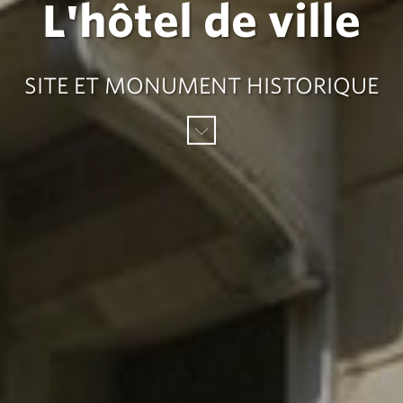
L'hôtel de ville
SITE ET MONUMENT HISTORIQUE