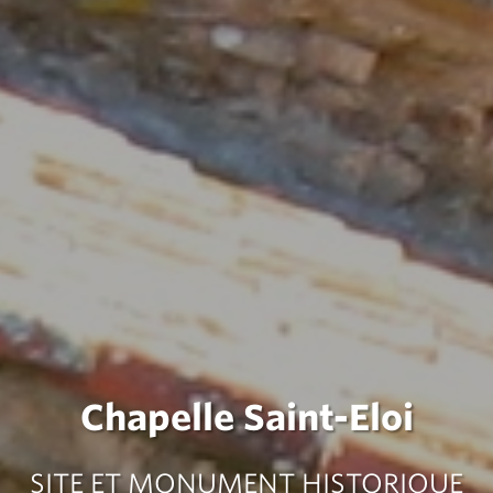
Chapelle Saint-Eloi
SITE ET MONUMENT HISTORIQUE