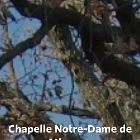
Chapelle Notre-Dame de