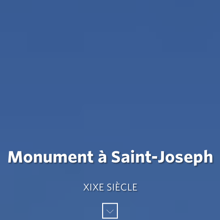
Monument à Saint-Joseph
XIXE SIÈCLE