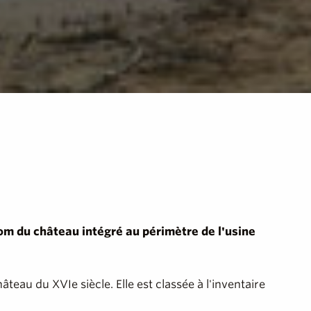
nom du château intégré au périmètre de l'usine
âteau du XVIe siècle. Elle est classée à l'inventaire