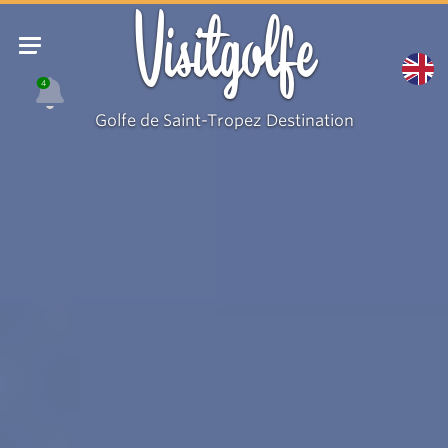
Visitgolfe
4
Golfe de Saint-Tropez Destination