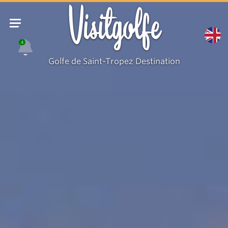
Visitgolfe
4
Golfe de Saint-Tropez Destination