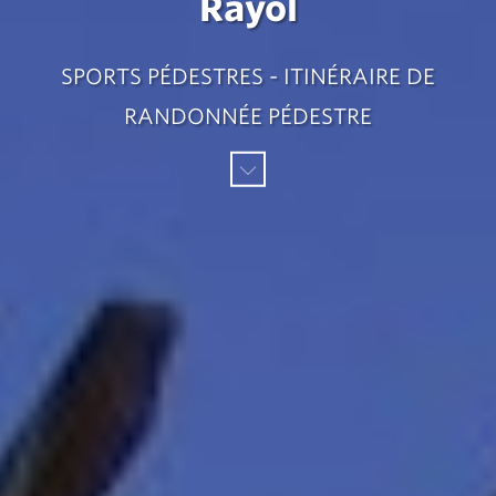
Rayol
SPORTS PÉDESTRES - ITINÉRAIRE DE
RANDONNÉE PÉDESTRE