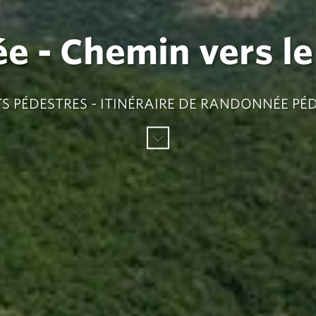
 - Chemin vers le
S PÉDESTRES - ITINÉRAIRE DE RANDONNÉE PÉ