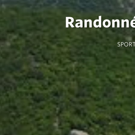
Randonnée
SPORT