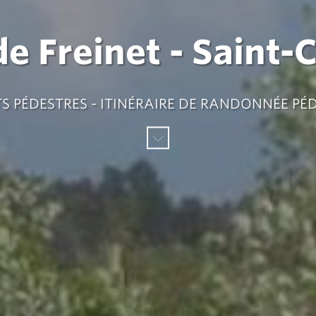
de Freinet - Saint-
S PÉDESTRES - ITINÉRAIRE DE RANDONNÉE PÉ