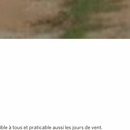
ble à tous et praticable aussi les jours de vent.