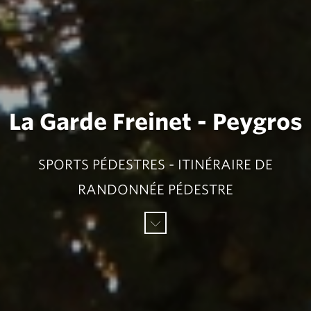
La Garde Freinet - Peygros
SPORTS PÉDESTRES - ITINÉRAIRE DE
RANDONNÉE PÉDESTRE