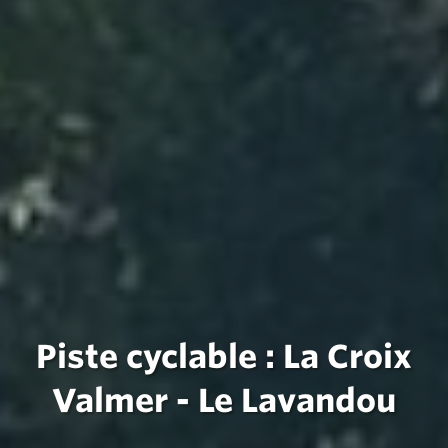
Piste cyclable : La Croix
Valmer - Le Lavandou