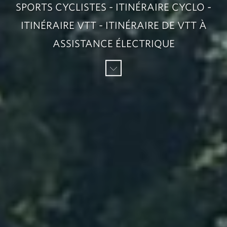
SPORTS CYCLISTES - ITINÉRAIRE CYCLO -
ITINÉRAIRE VTT - ITINÉRAIRE DE VTT À
ASSISTANCE ÉLECTRIQUE