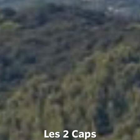
Les 2 Caps