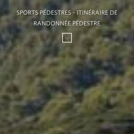
SPORTS PÉDESTRES - ITINÉRAIRE DE
RANDONNÉE PÉDESTRE