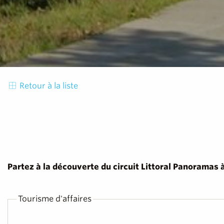
Retour à la liste
Partez à la découverte du circuit Littoral Panoramas à
Tourisme d'affaires