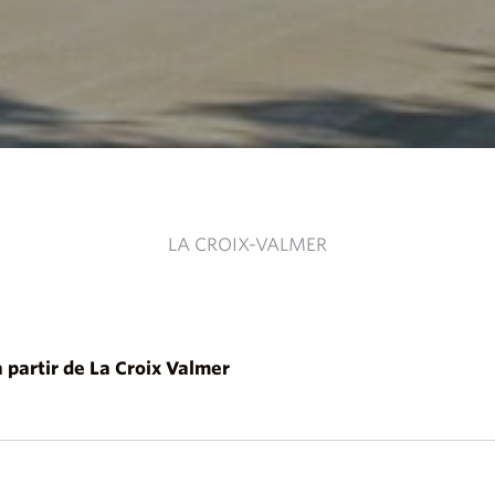
LA CROIX-VALMER
 partir de La Croix Valmer