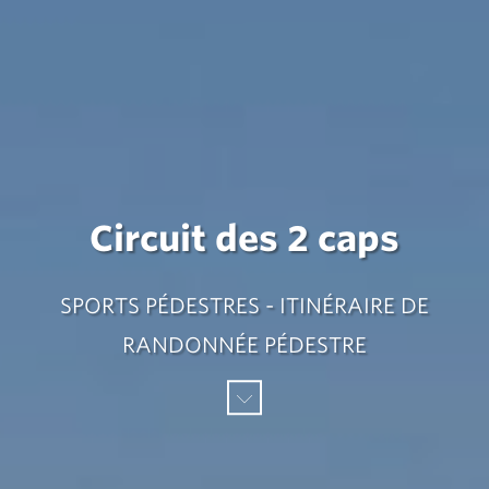
Circuit des 2 caps
SPORTS PÉDESTRES - ITINÉRAIRE DE
RANDONNÉE PÉDESTRE