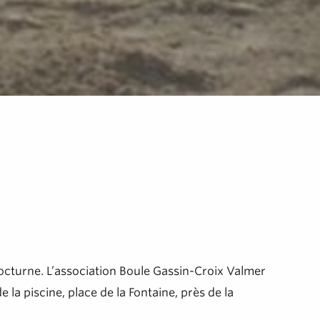
 nocturne. L’association Boule Gassin-Croix Valmer
 la piscine, place de la Fontaine, près de la