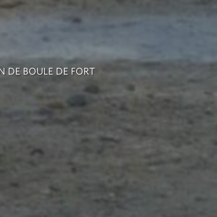
N DE BOULE DE FORT