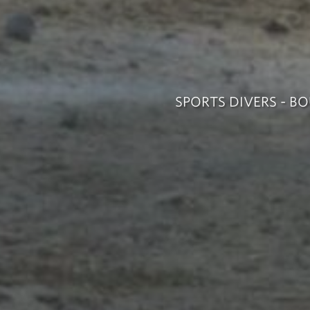
SPORTS DIVERS - B