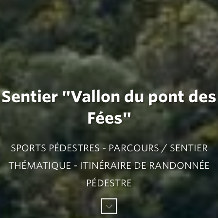
Sentier "Vallon du pont des
Fées"
SPORTS PÉDESTRES - PARCOURS / SENTIER
THÉMATIQUE - ITINÉRAIRE DE RANDONNÉE
PÉDESTRE