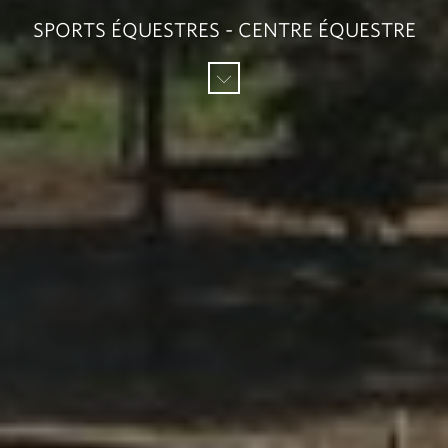
SPORTS ÉQUESTRES - CENTRE ÉQUESTRE