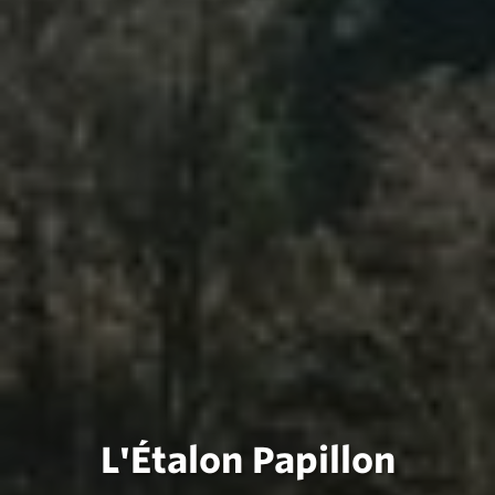
L'Étalon Papillon