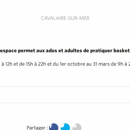
CAVALAIRE-SUR-MER
pace permet aux ados et adultes de pratiquer basket, f
 à 12h et de 15h à 22h et du 1er octobre au 31 mars de 9h à 
Partager :