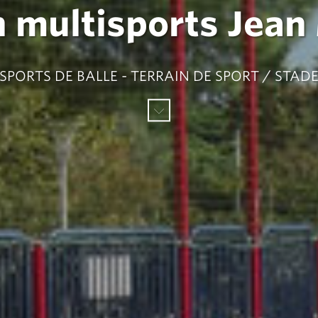
n multisports Jean
SPORTS DE BALLE - TERRAIN DE SPORT / STAD