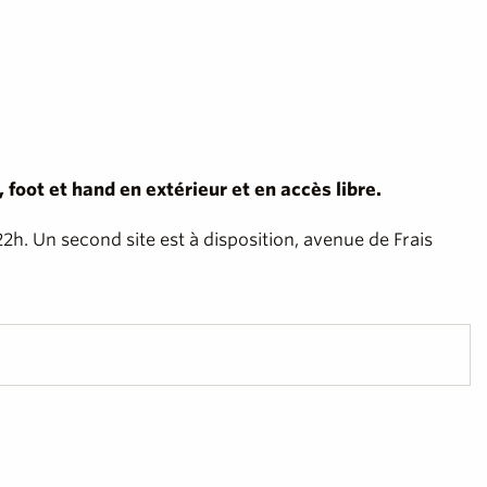
oot et hand en extérieur et en accès libre.
22h. Un second site est à disposition, avenue de Frais