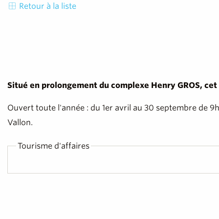
Retour à la liste
Situé en prolongement du complexe Henry GROS, cet es
Ouvert toute l'année : du 1er avril au 30 septembre de 9h
Vallon.
Tourisme d'affaires