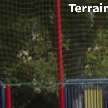
Terrai