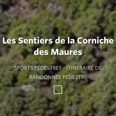
Les Sentiers de la Corniche
des Maures
SPORTS PÉDESTRES - ITINÉRAIRE DE
RANDONNÉE PÉDESTRE