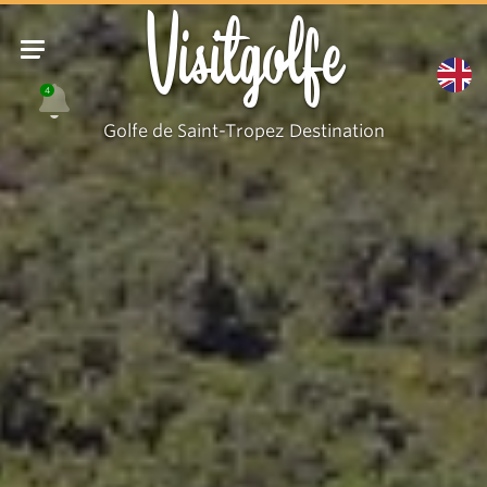
Visitgolfe
4
Golfe de Saint-Tropez Destination