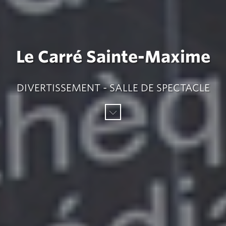
Le Carré Sainte-Maxime
DIVERTISSEMENT - SALLE DE SPECTACLE