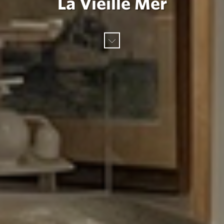
La Vieille Mer