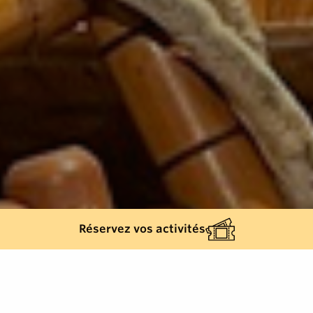
Réservez vos activités