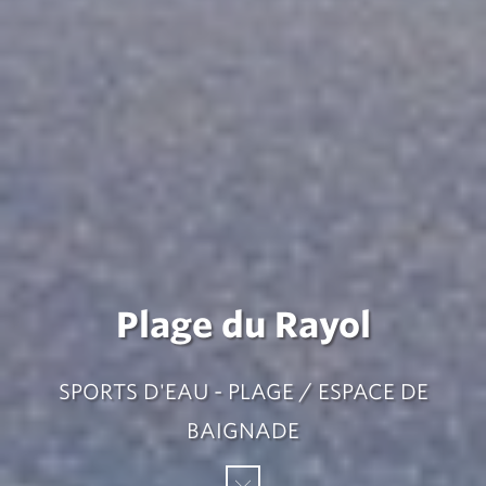
Plage du Rayol
SPORTS D'EAU - PLAGE / ESPACE DE
BAIGNADE