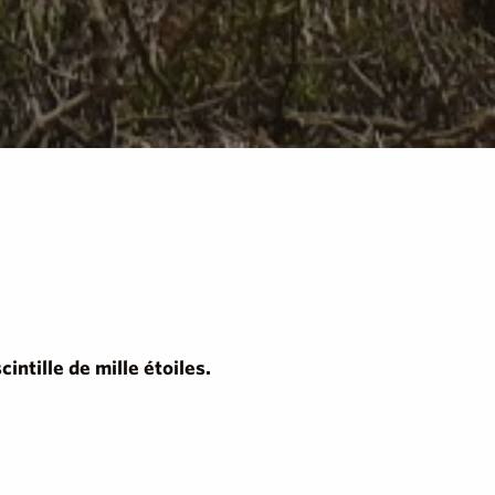
intille de mille étoiles.