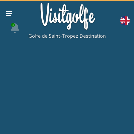
Visitgolfe
4
Golfe de Saint-Tropez Destination