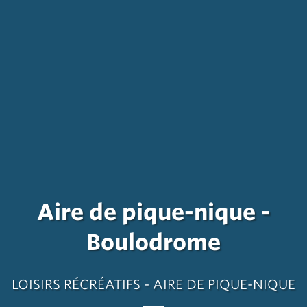
Aire de pique-nique -
Boulodrome
LOISIRS RÉCRÉATIFS - AIRE DE PIQUE-NIQUE