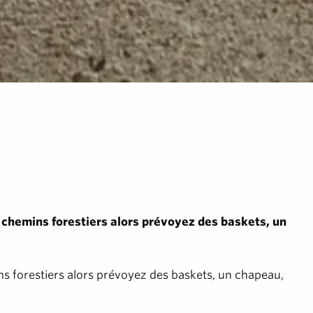
des chemins forestiers alors prévoyez des baskets, un
mins forestiers alors prévoyez des baskets, un chapeau,