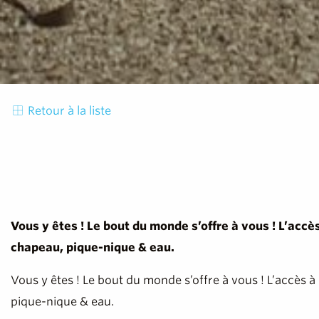
Retour à la liste
Vous y êtes ! Le bout du monde s’offre à vous ! L’accès
chapeau, pique-nique & eau.
Vous y êtes ! Le bout du monde s’offre à vous ! L’accès à 
pique-nique & eau.