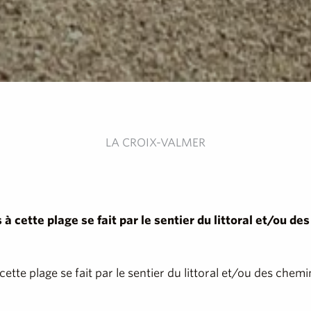
LA CROIX-VALMER
 à cette plage se fait par le sentier du littoral et/ou 
cette plage se fait par le sentier du littoral et/ou des che