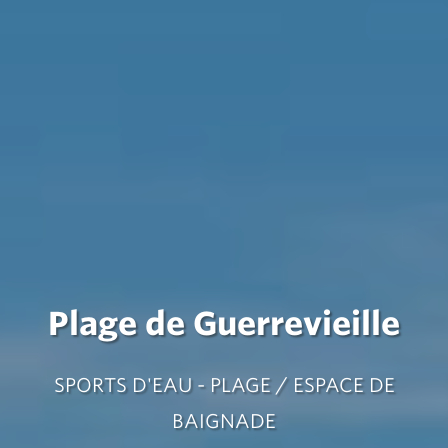
Plage de Guerrevieille
SPORTS D'EAU - PLAGE / ESPACE DE
BAIGNADE